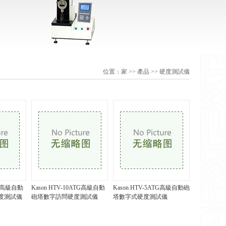
位置：
家
>>
產品
>>
硬度測試儀
TG高級自動
Kason HTV-10ATG高級自動
Kason HTV-5ATG高級自動砲
度測試儀
砲塔數字訪問硬度測試儀
塔數字式硬度測試儀