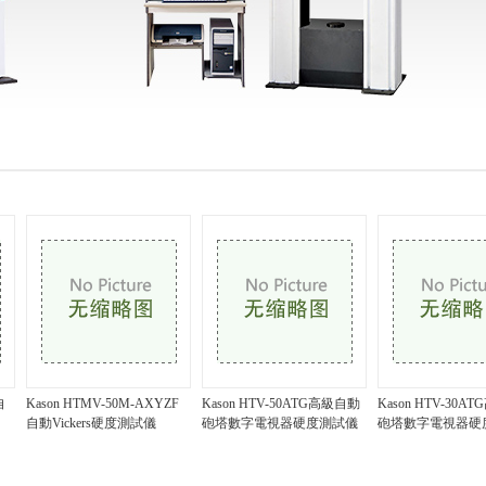
自
Kason HTMV-50M-AXYZF
Kason HTV-50ATG高級自動
Kason HTV-30A
自動Vickers硬度測試儀
砲塔數字電視器硬度測試儀
砲塔數字電視器硬