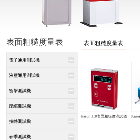
表面粗糙度量表
表面粗糙度量表
電子通用測試機
液壓通用測試機
衝擊測試機
壓縮測試機
Kason 310表面粗糙度測試儀
Kas
扭轉測試機
春季測試機