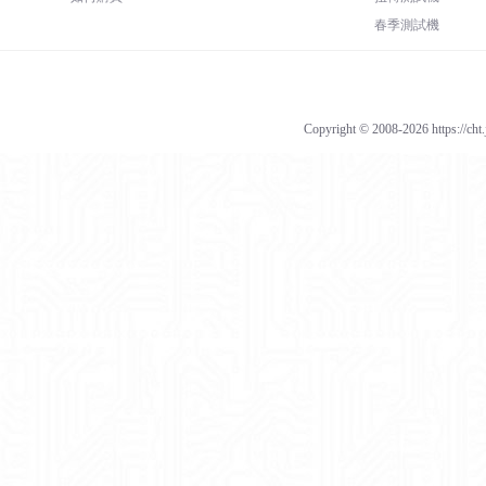
春季測試機
Copyright © 2008-2026 https://cht