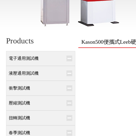
Products
Kason500便攜式Lee
電子通用測試機
液壓通用測試機
衝擊測試機
壓縮測試機
扭轉測試機
春季測試機