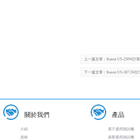
上一篇文章：
Kason US-25
下一篇文章：
Kason US-187
關於我們
產品
介紹
電子通用測試機
資格
液壓通用測試機