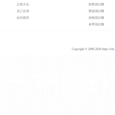
企業文化
衝擊測試機
員工在場
壓縮測試機
如何購買
扭轉測試機
春季測試機
Copyright © 2008-2026 https://cht