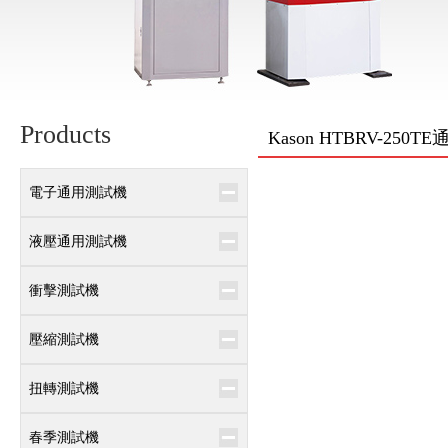
Products
Kason HTBRV-25
電子通用測試機
液壓通用測試機
衝擊測試機
壓縮測試機
扭轉測試機
春季測試機