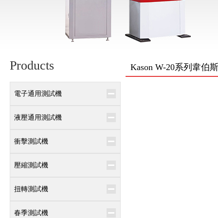
Products
Kason W-20系列韋
電子通用測試機
液壓通用測試機
衝擊測試機
壓縮測試機
扭轉測試機
春季測試機